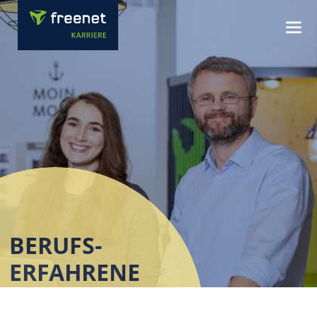
BERUFS-
ERFAHRENE