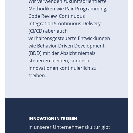
Wir verwenden zukunftsorientierte
Methodiken wie Pair Programming,
Code Review, Continuous
Integration/Continuous Delivery
(CI/CD) aber auch
verhaltensgesteuerte Entwicklungen
wie Behavior Driven Development
(BDD) mit der Absicht niemals
stehen zu bleiben, sondern
Innovationen kontinuierlich zu
treiben.
INNOVATIONEN TREIBEN
In unserer Unternehmenskultur gibt