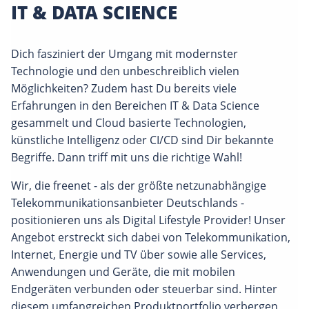
IT & DATA SCIENCE
Dich fasziniert der Umgang mit modernster
Technologie und den unbeschreiblich vielen
Möglichkeiten? Zudem hast Du bereits viele
Erfahrungen in den Bereichen IT & Data Science
gesammelt und Cloud basierte Technologien,
künstliche Intelligenz oder CI/CD sind Dir bekannte
Begriffe. Dann triff mit uns die richtige Wahl!
Wir, die freenet - als der größte netzunabhängige
Telekommunikationsanbieter Deutschlands -
positionieren uns als Digital Lifestyle Provider! Unser
Angebot erstreckt sich dabei von Telekommunikation,
Internet, Energie und TV über sowie alle Services,
Anwendungen und Geräte, die mit mobilen
Endgeräten verbunden oder steuerbar sind. Hinter
diesem umfangreichen Produktportfolio verbergen