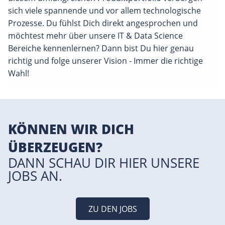
sich viele spannende und vor allem technologische
Prozesse. Du fühlst Dich direkt angesprochen und
möchtest mehr über unsere IT & Data Science
Bereiche kennenlernen? Dann bist Du hier genau
richtig und folge unserer Vision - Immer die richtige
Wahl!
KÖNNEN WIR DICH
ÜBERZEUGEN?
DANN SCHAU DIR HIER UNSERE
JOBS AN.
ZU DEN JOBS