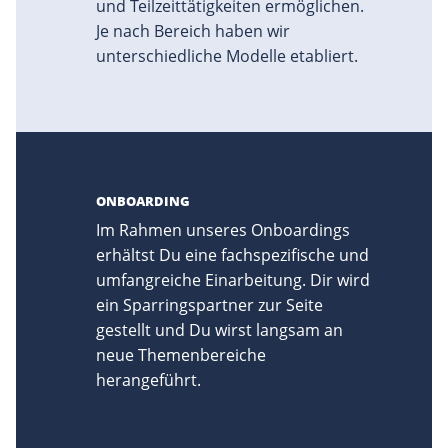
und Teilzeittätigkeiten ermöglichen.
Je nach Bereich haben wir
unterschiedliche Modelle etabliert.
ONBOARDING
Im Rahmen unseres Onboardings
erhältst Du eine fachspezifische und
umfangreiche Einarbeitung. Dir wird
ein Sparringspartner zur Seite
gestellt und Du wirst langsam an
neue Themenbereiche
herangeführt.