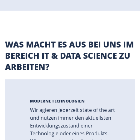
WAS MACHT ES AUS BEI UNS IM
BEREICH IT & DATA SCIENCE ZU
ARBEITEN?
MODERNE TECHNOLOGIEN
Wir agieren jederzeit state of the art
und nutzen immer den aktuellsten
Entwicklungszustand einer
Technologie oder eines Produkts.