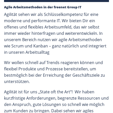
Agile Arbeitsmethoden in der freenet Group IT
Agilität sehen wir als Schlüsselkompetenz für eine
moderne und performante IT. Wir bieten Dir ein
offenes und flexibles Arbeitsumfeld, das wir selbst
immer wieder hinterfragen und weiterentwickeln. In
unserem Bereich nutzen wir agile Arbeitsmethoden
wie Scrum und Kanban – ganz natürlich und integriert
in unseren Arbeitsalltag
Wir wollen schnell auf Trends reagieren können und
flexibel Produkte und Prozesse bereitstellen, um
bestmöglich bei der Erreichung der Geschäftsziele zu
unterstützen.
Agilität ist für uns „State oft the Art“! Wir haben
kurzfristige Anforderungen, begrenzte Ressourcen und
den Anspruch, gute Lösungen so schnell wie möglich
zum Kunden zu bringen. Dabei sehen wir agiles