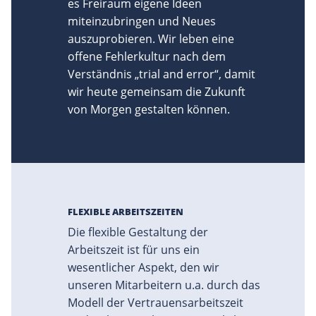
es Freiraum eigene Ideen
miteinzubringen und Neues
auszuprobieren. Wir leben eine
offene Fehlerkultur nach dem
Verständnis „trial and error“, damit
wir heute gemeinsam die Zukunft
von Morgen gestalten können.
FLEXIBLE ARBEITSZEITEN
Die flexible Gestaltung der
Arbeitszeit ist für uns ein
wesentlicher Aspekt, den wir
unseren Mitarbeitern u.a. durch das
Modell der Vertrauensarbeitszeit