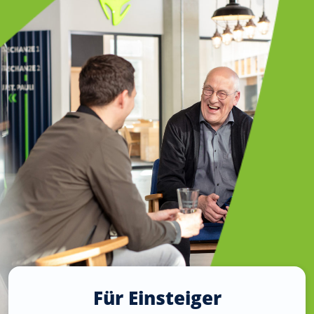
Für Einsteiger