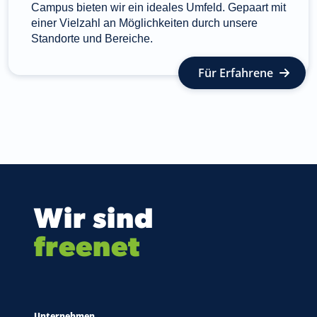
Campus bieten wir ein ideales Umfeld. Gepaart mit
einer Vielzahl an Möglichkeiten durch unsere
Standorte und Bereiche.
Für Erfahrene
Wir sind
freenet
Unternehmen