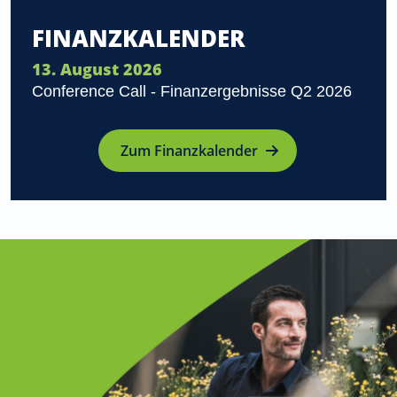
FINANZKALENDER
13. August 2026
Conference Call - Finanzergebnisse Q2 2026
Zum Finanzkalender