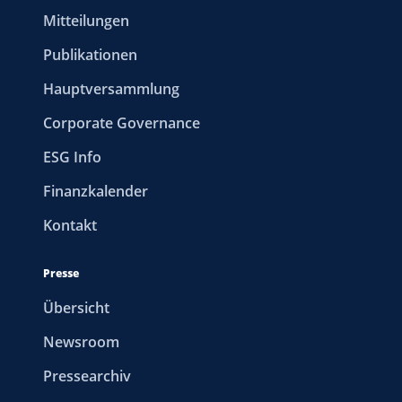
Mitteilungen
Publikationen
Hauptversammlung
Corporate Governance
ESG Info
Finanzkalender
Kontakt
Presse
Übersicht
Newsroom
Pressearchiv