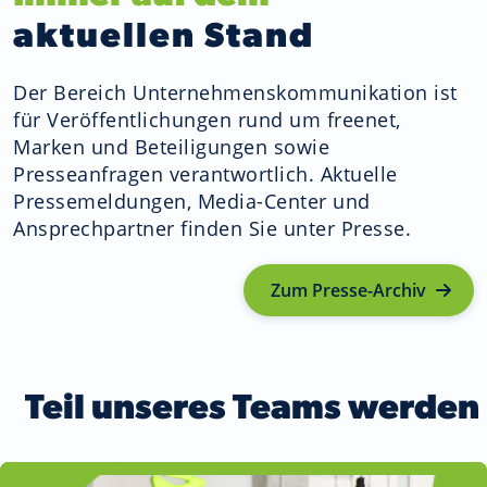
aktuellen Stand
Der Bereich Unternehmenskommunikation ist
für Veröffentlichungen rund um freenet,
Marken und Beteiligungen sowie
Presseanfragen verantwortlich. Aktuelle
Pressemeldungen, Media-Center und
Ansprechpartner finden Sie unter Presse.
Zum Presse-Archiv
Teil unseres Teams werden