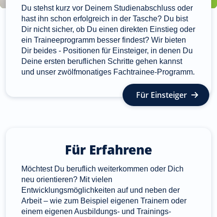
Du stehst kurz vor Deinem Studienabschluss oder
hast ihn schon erfolgreich in der Tasche? Du bist
Dir nicht sicher, ob Du einen direkten Einstieg oder
ein Traineeprogramm besser findest? Wir bieten
Dir beides - Positionen für Einsteiger, in denen Du
Deine ersten beruflichen Schritte gehen kannst
und unser zwölfmonatiges Fachtrainee-Programm.
Für Einsteiger
Für Erfahrene
Möchtest Du beruflich weiterkommen oder Dich
neu orientieren? Mit vielen
Entwicklungsmöglichkeiten auf und neben der
Arbeit – wie zum Beispiel eigenen Trainern oder
einem eigenen Ausbildungs- und Trainings-