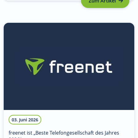
Zum Artikel
03. Juni 2026
freenet ist „Beste Telefongesellschaft des Jahres