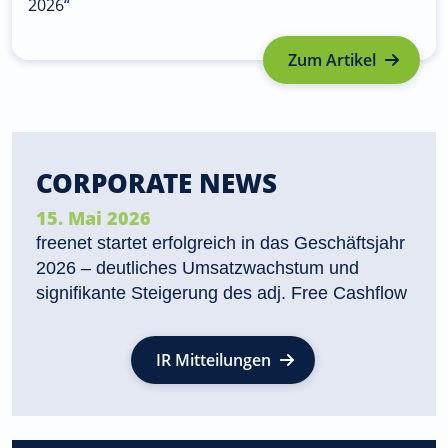
2026“
Zum Artikel
CORPORATE NEWS
15. Mai 2026
freenet startet erfolgreich in das Geschäftsjahr
2026 – deutliches Umsatzwachstum und
signifikante Steigerung des adj. Free Cashflow
IR Mitteilungen