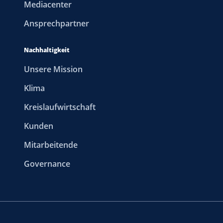
Mediacenter
Ansprechpartner
Nachhaltigkeit
Unsere Mission
Klima
Kreislaufwirtschaft
Kunden
Mitarbeitende
Governance