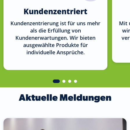
Kunden­zentriert
Kundenzentrierung ist für uns mehr
Mit 
als die Erfüllung von
wir
Kundenerwartungen. Wir bieten
ver
ausgewählte Produkte für
individuelle Ansprüche.
Aktuelle Meldungen