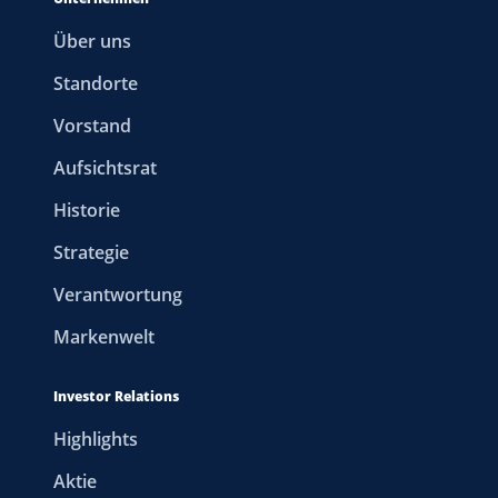
Über uns
Standorte
Vorstand
Aufsichtsrat
Historie
Strategie
Verantwortung
Markenwelt
Investor Relations
Highlights
Aktie