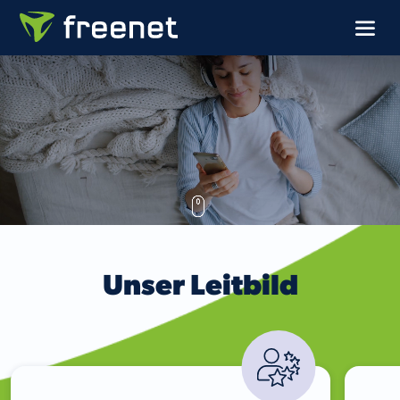
Unser Leitbild