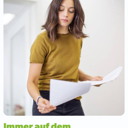
Immer auf dem