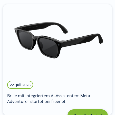
22. Juli 2026
Brille mit integriertem AI-Assistenten: Meta
Adventurer startet bei freenet