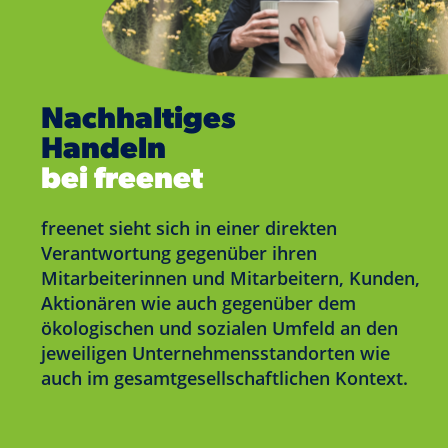
Nachhaltiges
Handeln
bei freenet
freenet sieht sich in einer direkten
Verantwortung gegenüber ihren
Mitarbeiterinnen und Mitarbeitern, Kunden,
Aktionären wie auch gegenüber dem
ökologischen und sozialen Umfeld an den
jeweiligen Unternehmensstandorten wie
auch im gesamtgesellschaftlichen Kontext.