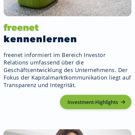
freenet
kennenlernen
freenet informiert im Bereich Investor
Relations umfassend über die
Geschäftsentwicklung des Unternehmens. Der
Fokus der Kapitalmarktkommunikation liegt auf
Transparenz und Integrität.
Investment-Highlights