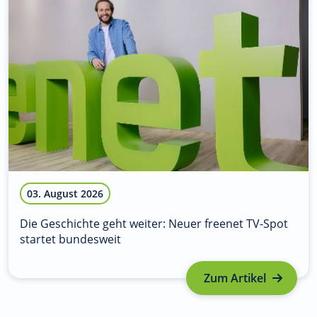
03. August 2026
Die Geschichte geht weiter: Neuer freenet TV-Spot
startet bundesweit
Zum Artikel