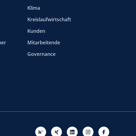
Klima
Kreislaufwirtschaft
Kunden
ner
Mitarbeitende
Governance