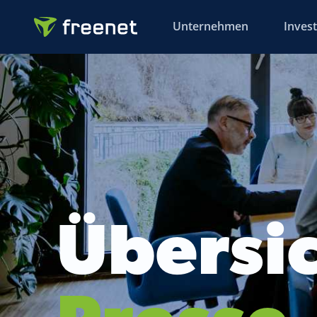
Unternehmen
Invest
Übersi