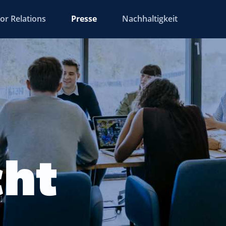
or Relations
Presse
Nachhaltigkeit
cht