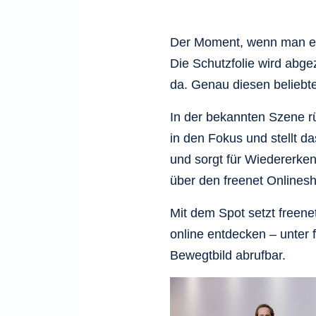
Der Moment, wenn man ein
Die Schutzfolie wird abge
da. Genau diesen beliebte
In der bekannten Szene r
in den Fokus und stellt da
und sorgt für Wiedererke
über den freenet Onlinesh
Mit dem Spot setzt freene
online entdecken – unter f
Bewegtbild abrufbar.