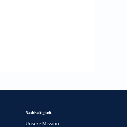
Nachhaltigkeit
Unsere Mission