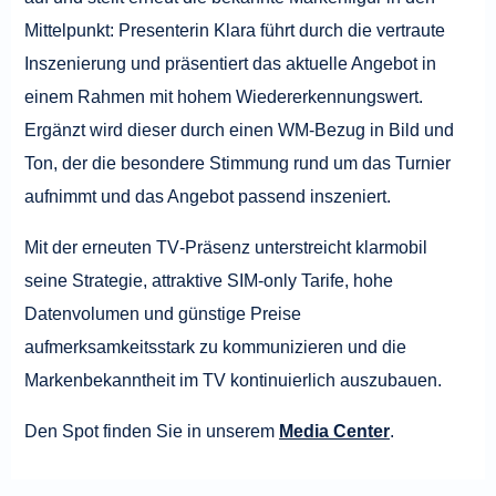
Mittelpunkt: Presenterin Klara führt durch die vertraute
Inszenierung und präsentiert das aktuelle Angebot in
einem Rahmen mit hohem Wiedererkennungswert.
Ergänzt wird dieser durch einen WM‑Bezug in Bild und
Ton, der die besondere Stimmung rund um das Turnier
aufnimmt und das Angebot passend inszeniert.
Mit der erneuten TV‑Präsenz unterstreicht klarmobil
seine Strategie, attraktive SIM-only Tarife, hohe
Datenvolumen und günstige Preise
aufmerksamkeitsstark zu kommunizieren und die
Markenbekanntheit im TV kontinuierlich auszubauen.
Den Spot finden Sie in unserem
Media Center
.