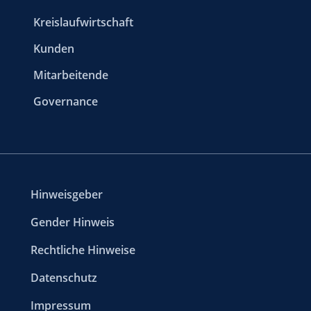
Kreislaufwirtschaft
Kunden
Mitarbeitende
Governance
Hinweisgeber
Gender Hinweis
Rechtliche Hinweise
Datenschutz
Impressum