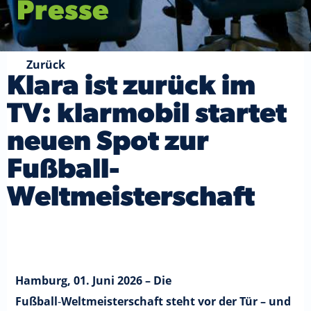
Presse
Zurück
Klara ist zurück im
TV: klarmobil startet
neuen Spot zur
Fußball-
Weltmeisterschaft
Hamburg, 01. Juni 2026 – Die
Fußball‑Weltmeisterschaft steht vor der Tür – und