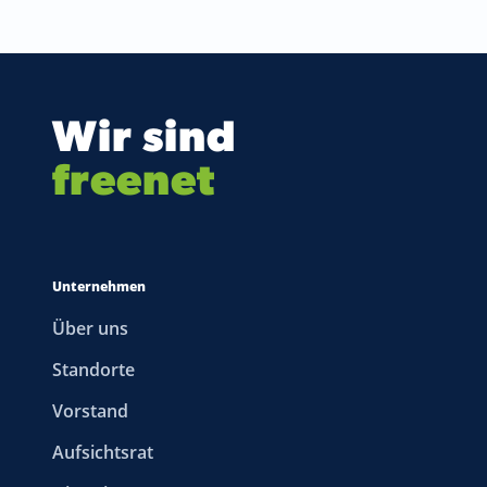
Wir sind
freenet
Unternehmen
Über uns
Standorte
Vorstand
Aufsichtsrat