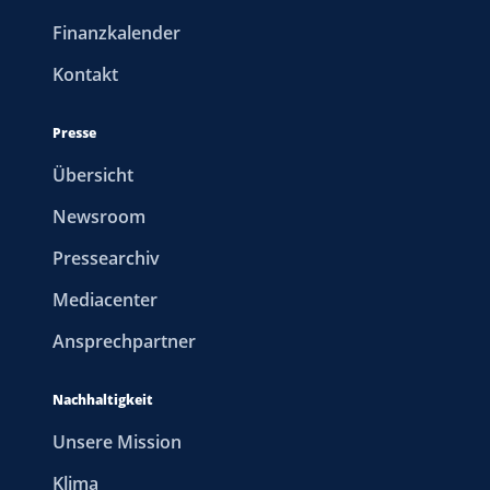
Finanzkalender
Kontakt
Presse
Übersicht
Newsroom
Pressearchiv
Mediacenter
Ansprechpartner
Nachhaltigkeit
Unsere Mission
Klima