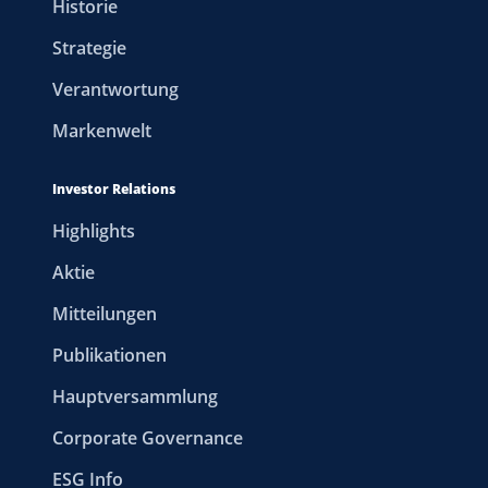
Historie
Strategie
Verantwortung
Markenwelt
Investor Relations
Highlights
Aktie
Mitteilungen
Publikationen
Hauptversammlung
Corporate Governance
ESG Info