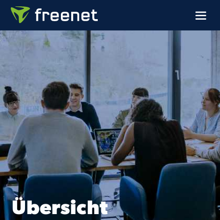
Übersicht