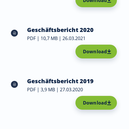
Download
Geschäftsbericht 2020
PDF | 10,7 MB | 26.03.2021
Download
Geschäftsbericht 2019
PDF | 3,9 MB | 27.03.2020
Download