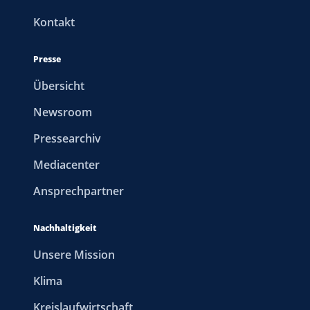
Kontakt
Presse
Übersicht
Newsroom
Pressearchiv
Mediacenter
Ansprechpartner
Nachhaltigkeit
Unsere Mission
Klima
Kreislaufwirtschaft