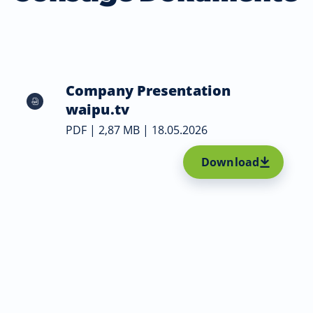
Company Presentation
waipu.tv
PDF | 2,87 MB | 18.05.2026
Download