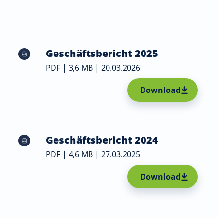
Geschäftsbericht 2025
PDF | 3,6 MB | 20.03.2026
Download
Geschäftsbericht 2024
PDF | 4,6 MB | 27.03.2025
Download