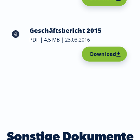
Geschäftsbericht 2015
PDF | 4,5 MB | 23.03.2016
Download
Sonstige Dokumente